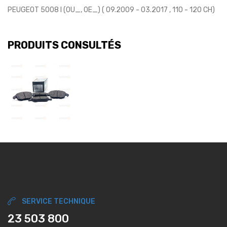
PEUGEOT 5008 I (0U_, 0E_) ( 09.2009 - 03.2017 , 110 - 120 CH)
PRODUITS CONSULTÉS
SERVICE TECHNIQUE
23 503 800