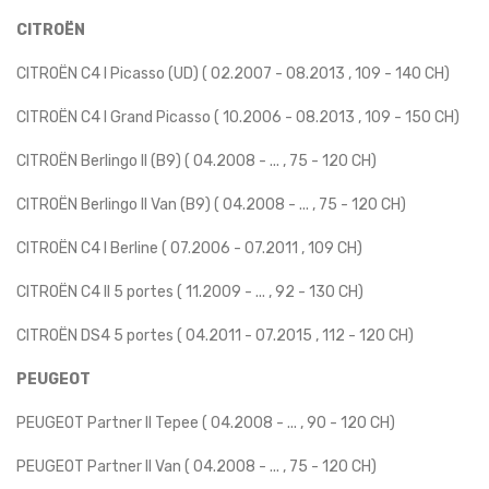
CITROËN
CITROËN C4 I Picasso (UD) ( 02.2007 - 08.2013 , 109 - 140 CH)
CITROËN C4 I Grand Picasso ( 10.2006 - 08.2013 , 109 - 150 CH)
CITROËN Berlingo II (B9) ( 04.2008 - ... , 75 - 120 CH)
CITROËN Berlingo II Van (B9) ( 04.2008 - ... , 75 - 120 CH)
CITROËN C4 I Berline ( 07.2006 - 07.2011 , 109 CH)
CITROËN C4 II 5 portes ( 11.2009 - ... , 92 - 130 CH)
CITROËN DS4 5 portes ( 04.2011 - 07.2015 , 112 - 120 CH)
PEUGEOT
PEUGEOT Partner II Tepee ( 04.2008 - ... , 90 - 120 CH)
PEUGEOT Partner II Van ( 04.2008 - ... , 75 - 120 CH)