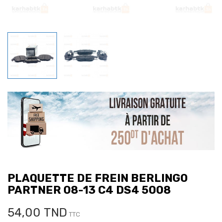
PLAQUETTE DE FREIN BERLINGO
PARTNER 08-13 C4 DS4 5008
54,00 TND
TTC