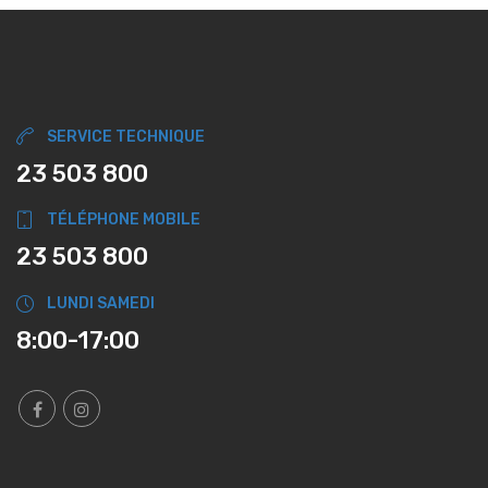
SERVICE TECHNIQUE
23 503 800
TÉLÉPHONE MOBILE
23 503 800
LUNDI SAMEDI
8:00-17:00