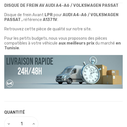
DISQUE DE FREIN AV AUDI A4-A6 / VOLKSWAGEN PASSAT
Disque de frein Avant
LPR
pour
AUDI A4-A6 / VOLKSWAGEN
PASSAT ,
référence
A1371V
.
Retrouvez cette pièce de qualité sur notre site.
Pour les petits budgets, nous vous proposons des pièces
compatibles à votre véhicule
aux meilleurs prix
du marché
en
Tunisie
.
QUANTITÉ