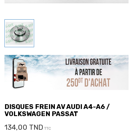
DISQUES FREIN AV AUDI A4-A6 /
VOLKSWAGEN PASSAT
134,00 TND
TTC