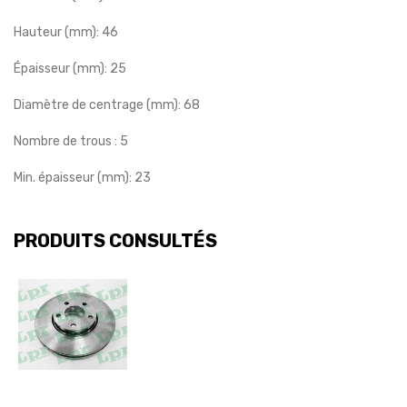
Hauteur (mm):
46
Épaisseur (mm):
25
Diamètre de centrage (mm):
68
Nombre de trous :
5
Min. épaisseur (mm):
23
PRODUITS CONSULTÉS