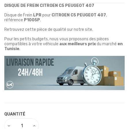
DISQUE DE FREIN CITROEN C5 PEUGEOT 407
Disque de Frein
LPR
pour
CITROEN C5 PEUGEOT 407
,
référence
P1005P
.
Retrouvez cette pièce de qualité sur notre site.
Pour les petits budgets, nous vous proposons des pièces
compatibles à votre véhicule
aux meilleurs prix
du marché
en
Tunisie
.
QUANTITÉ