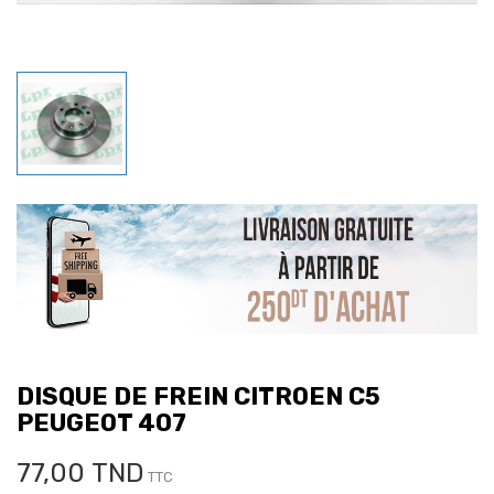
DISQUE DE FREIN CITROEN C5
PEUGEOT 407
77,00 TND
TTC