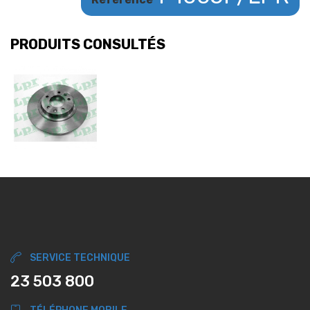
PRODUITS CONSULTÉS
SERVICE TECHNIQUE
23 503 800