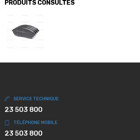
PRODUITS CONSULTÉS
SERVICE TECHNIQUE
23 503 800
TÉLÉPHONE MOBILE
23 503 800