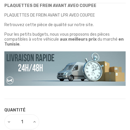
PLAQUETTES DE FREIN AVANT AVEO COUPEE
PLAQUETTES DE FREIN AVANT LPR AVEO COUPEE
Retrouvez cette pièce de qualité sur notre site.
Pour les petits budgets, nous vous proposons des pièces
compatibles à votre véhicule
aux meilleurs prix
du marché
en
Tunisie
.
QUANTITÉ