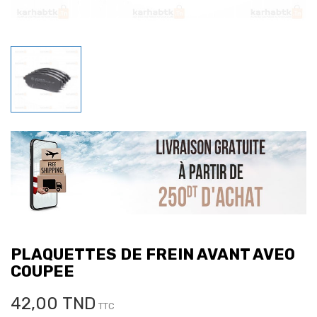
PLAQUETTES DE FREIN AVANT AVEO
COUPEE
42,00 TND
TTC