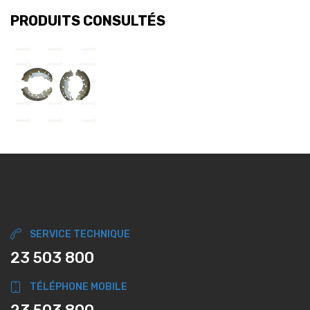
PRODUITS CONSULTÉS
SERVICE TECHNIQUE
23 503 800
TÉLÉPHONE MOBILE