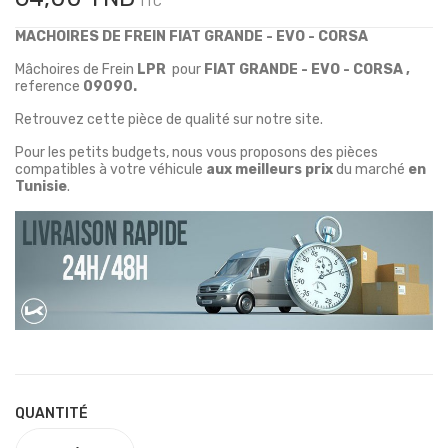
TTC
MACHOIRES DE FREIN FIAT GRANDE - EVO - CORSA
Mâchoires de Frein
LPR
pour
FIAT GRANDE - EVO - CORSA ,
reference
09090.
Retrouvez cette pièce de qualité sur notre site.
Pour les petits budgets, nous vous proposons des pièces
compatibles à votre véhicule
aux meilleurs prix
du marché
en
Tunisie
.
QUANTITÉ