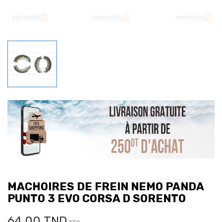
MACHOIRES DE FREIN NEMO PANDA
PUNTO 3 EVO CORSA D SORENTO
64,00 TND