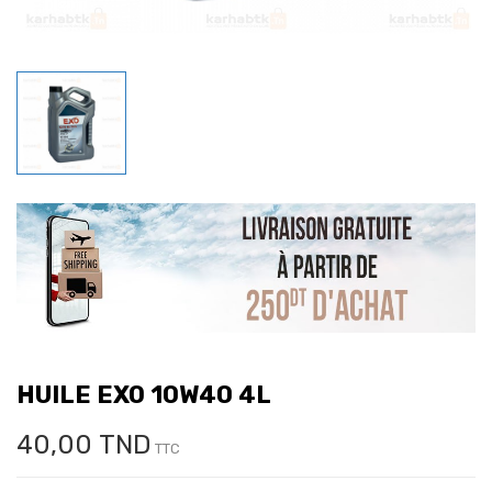
HUILE EXO 10W40 4L
40,00 TND
TTC