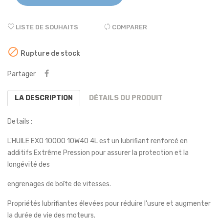
LISTE DE SOUHAITS
COMPARER

Rupture de stock
Partager
LA DESCRIPTION
DÉTAILS DU PRODUIT
Details :
L'HUILE EXO 10000 10W40 4L est un lubrifiant renforcé en
additifs Extrême Pression pour assurer la protection et la
longévité des
engrenages de boîte de vitesses.
Propriétés lubrifiantes élevées pour réduire l'usure et augmenter
la durée de vie des moteurs.