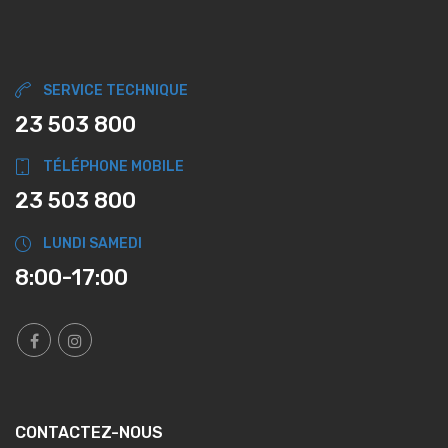
SERVICE TECHNIQUE
23 503 800
TÉLÉPHONE MOBILE
23 503 800
LUNDI SAMEDI
8:00-17:00
CONTACTEZ-NOUS