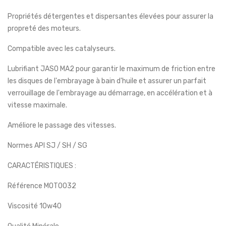
Propriétés détergentes et dispersantes élevées pour assurer la
propreté des moteurs.
Compatible avec les catalyseurs.
Lubrifiant JASO MA2 pour garantir le maximum de friction entre
les disques de l'embrayage à bain d'huile et assurer un parfait
verrouillage de l'embrayage au démarrage, en accélération et à
vitesse maximale.
Améliore le passage des vitesses.
Normes API SJ / SH / SG
CARACTÉRISTIQUES :
Référence MOT0032
Viscosité 10w40