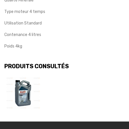
Qualité Minérale
Type moteur 4 temps
Utilisation Standard
Contenance 4 litres
Poids 4kg
PRODUITS CONSULTÉS