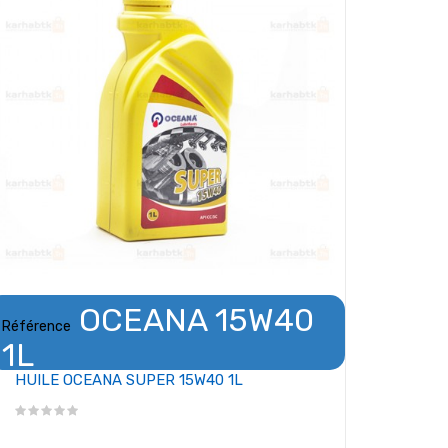
OCEANA 15W40
Référence
1L
HUILE OCEANA SUPER 15W40 1L