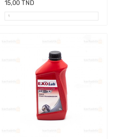
15,00 TND