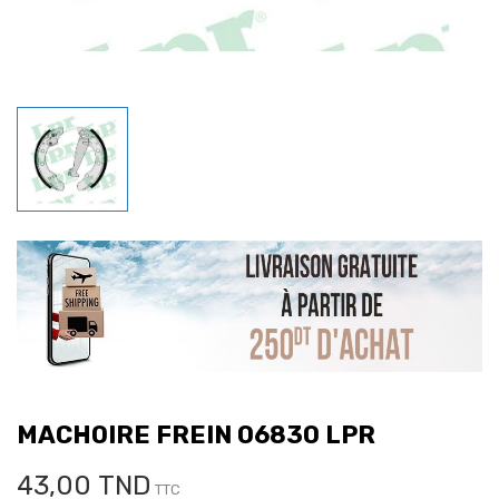
MACHOIRE FREIN 06830 LPR
43,00 TND
TTC