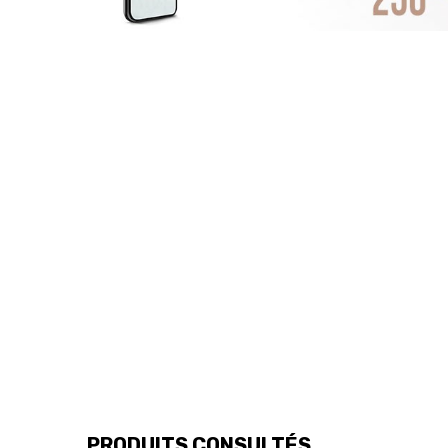
PRODUITS CONSULTÉS