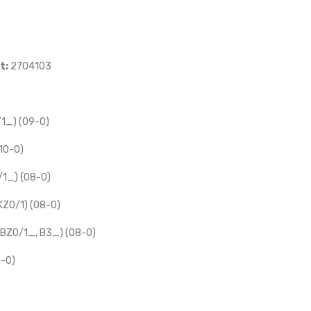
t:
2704103
/1_) (09-0)
10-0)
/1_) (08-0)
KZ0/1) (08-0)
(BZ0/1_, B3_) (08-0)
8-0)