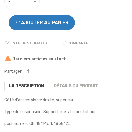
AJOUTER AU PANIER
LISTE DE SOUHAITS
COMPARER

Derniers articles en stock
Partager
LA DESCRIPTION
DÉTAILS DU PRODUIT
Côté d'assemblage: droite, supérieur
Type de suspension: Support métal-caoutchouc
pour numéro OE: 1811464, 1858125