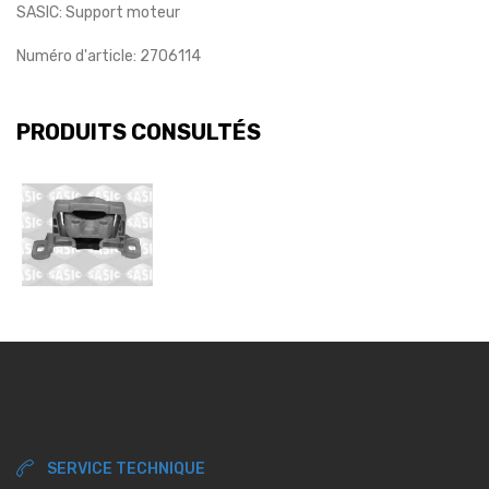
SASIC: Support moteur
Numéro d'article: 2706114
PRODUITS CONSULTÉS
SERVICE TECHNIQUE