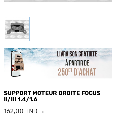
SUPPORT MOTEUR DROITE FOCUS
II/III 1.4/1.6
162,00 TND
TTC