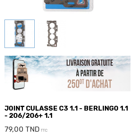
JOINT CULASSE C3 1.1 - BERLINGO 1.1
- 206/206+ 1.1
79,00 TND
TTC