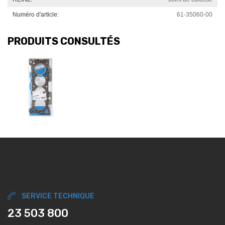
Numéro d'article:
61-35060-00
PRODUITS CONSULTÉS
SERVICE TECHNIQUE
23 503 800