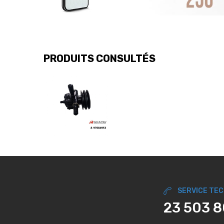
PRODUITS CONSULTÉS
SERVICE TE
23 503 