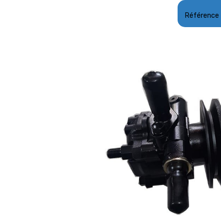
Référence