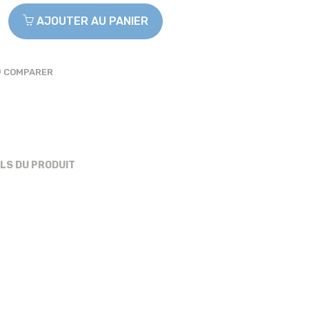
AJOUTER AU PANIER
COMPARER
ILS DU PRODUIT