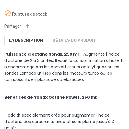

Rupture de stock
Partager
LA DESCRIPTION
DÉTAILS DU PRODUIT
Puissance d'octane Sonax, 250 ml
- Augmente l'indice
d'octane de 2 à 3 unités. Réduit la consommation d'huile. Il
n'endommage pas les convertisseurs catalytiques ou les
sondes Lambda utilisés dans les moteurs turbo ou les
composants en plastique ou élastiques.
Bénéfices de
Sonax Octane Power, 250 ml:
- additif spécialement créé pour augmenter l'indice
d'octane des carburants avec et sans plomb jusqu'à 3
unités