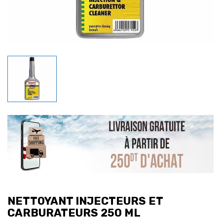
NETTOYANT INJECTEURS ET
CARBURATEURS 250 ML