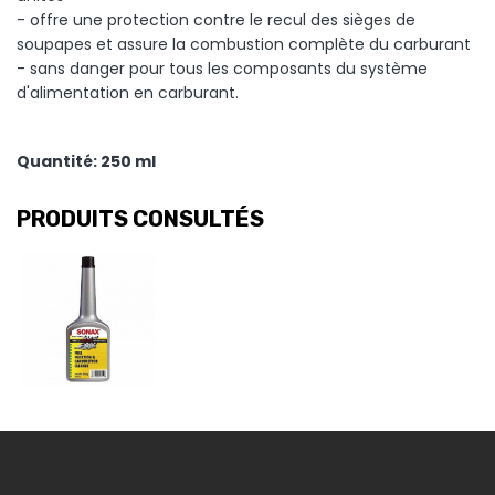
- offre une protection contre le recul des sièges de
soupapes et assure la combustion complète du carburant
- sans danger pour tous les composants du système
d'alimentation en carburant.
Quantité: 250 ml
PRODUITS CONSULTÉS