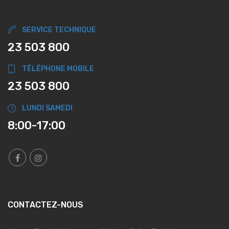
SERVICE TECHNIQUE
23 503 800
TÉLÉPHONE MOBILE
23 503 800
LUNDI SAMEDI
8:00-17:00
CONTACTEZ-NOUS