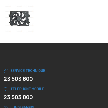
SERVICE TECHNIQUE
23 503 800
TÉLÉPHONE MOBILE
23 503 800
LUNDI SAMEDI