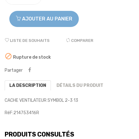
AJOUTER AU PANIER
LISTE DE SOUHAITS
COMPARER

Rupture de stock
Partager
LA DESCRIPTION
DÉTAILS DU PRODUIT
CACHE VENTILATEUR SYMBOL 2-3 13
RéF:214753416R
PRODUITS CONSULTÉS