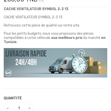
TTC
CACHE VENTILATEUR SYMBOL 2-3 13
CACHE VENTILATEUR SYMBOL 2-3 13
Retrouvez cette pièce de qualité sur notre site.
Pour les petits budgets, nous vous proposons des pièces
compatibles à votre véhicule
aux meilleurs prix
du marché
en
Tunisie
.
QUANTITÉ