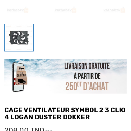
CAGE VENTILATEUR SYMBOL 2 3 CLIO
4 LOGAN DUSTER DOKKER
208,00 TND