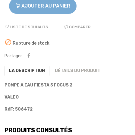
AJOUTER AU PANIER
LISTE DE SOUHAITS
COMPARER

Rupture de stock
Partager
LA DESCRIPTION
DÉTAILS DU PRODUIT
POMPE A EAU FIESTA 5 FOCUS 2
VALEO
RéF: 506472
PRODUITS CONSULTÉS