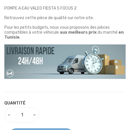
POMPE A EAU VALEO FIESTA 5 FOCUS 2
Retrouvez cette pièce de qualité sur notre site.
Pour les petits budgets, nous vous proposons des pièces
compatibles à votre véhicule
aux meilleurs prix
du marché
en
Tunisie
.
QUANTITÉ