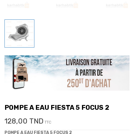
POMPE A EAU FIESTA 5 FOCUS 2
128,00 TND
TTC
POMPE A EAU FIESTA 5 FOCUS 2