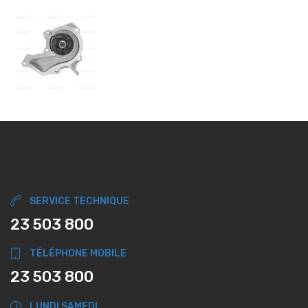
SERVICE TECHNIQUE
23 503 800
TÉLÉPHONE MOBILE
23 503 800
LUNDI SAMEDI