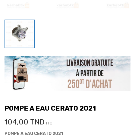
POMPE A EAU CERATO 2021
104,00 TND
TTC
POMPE A EAU CERATO 2021