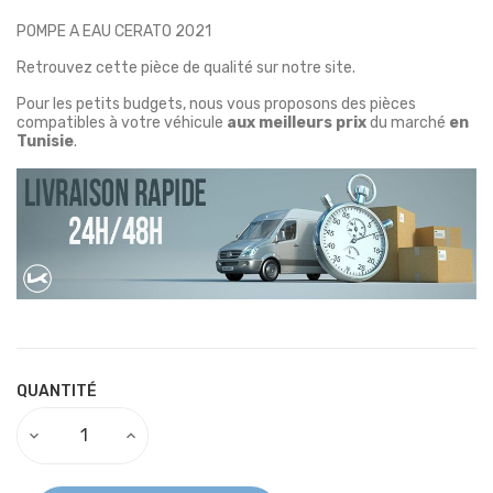
POMPE A EAU CERATO 2021
Retrouvez cette pièce de qualité sur notre site.
Pour les petits budgets, nous vous proposons des pièces
compatibles à votre véhicule
aux meilleurs prix
du marché
en
Tunisie
.
QUANTITÉ