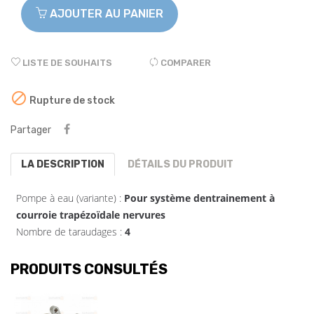
AJOUTER AU PANIER
LISTE DE SOUHAITS
COMPARER

Rupture de stock
Partager
LA DESCRIPTION
DÉTAILS DU PRODUIT
Pompe à eau (variante) :
Pour système dentrainement à
courroie trapézoïdale nervures
Nombre de taraudages :
4
PRODUITS CONSULTÉS