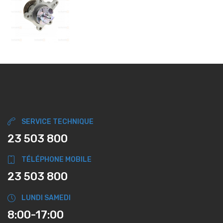
SERVICE TECHNIQUE
23 503 800
TÉLÉPHONE MOBILE
23 503 800
LUNDI SAMEDI
8:00-17:00