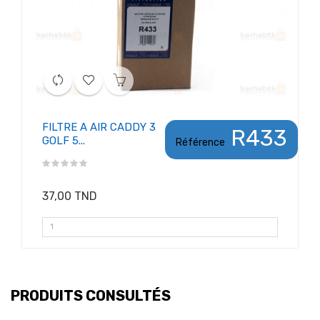
FILTRE A AIR CADDY 3
R433
GOLF 5...
Référence
37,00 TND
PRODUITS CONSULTÉS