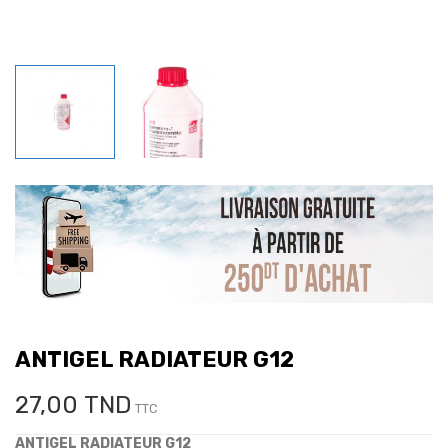
ANTIGEL RADIATEUR G12
27,00 TND
TTC
ANTIGEL RADIATEUR G12