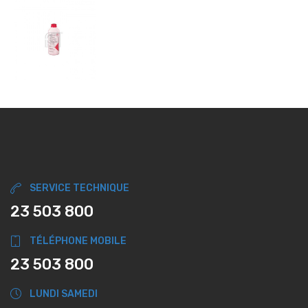
SERVICE TECHNIQUE
23 503 800
TÉLÉPHONE MOBILE
23 503 800
LUNDI SAMEDI