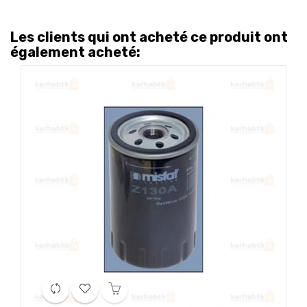
Les clients qui ont acheté ce produit ont
également acheté: