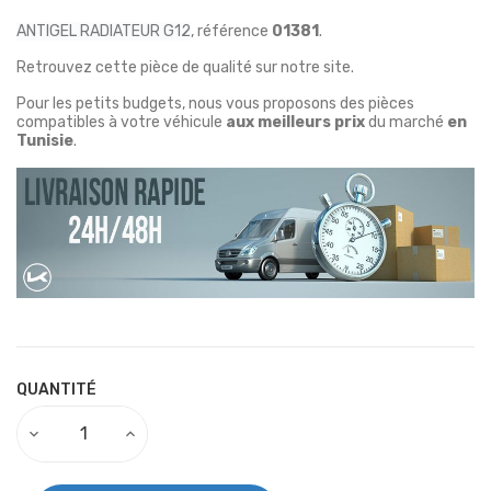
ANTIGEL RADIATEUR G12
, référence
01381
.
Retrouvez cette pièce de qualité sur notre site.
Pour les petits budgets, nous vous proposons des pièces
compatibles à votre véhicule
aux meilleurs prix
du marché
en
Tunisie
.
QUANTITÉ