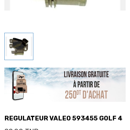
REGULATEUR VALEO 593455 GOLF 4