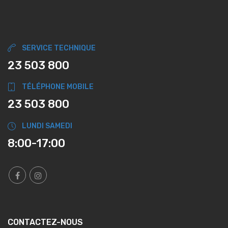
SERVICE TECHNIQUE
23 503 800
TÉLÉPHONE MOBILE
23 503 800
LUNDI SAMEDI
8:00-17:00
CONTACTEZ-NOUS