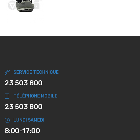
SERVICE TECHNIQUE
23 503 800
TÉLÉPHONE MOBILE
23 503 800
LUNDI SAMEDI
8:00-17:00