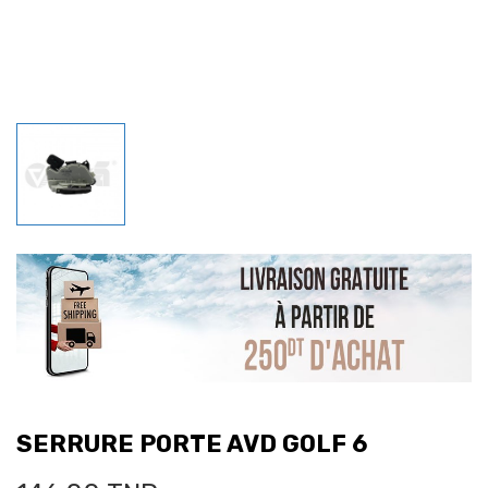
SERRURE PORTE AVD GOLF 6