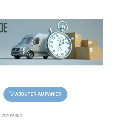
AJOUTER AU PANIER
COMPARER