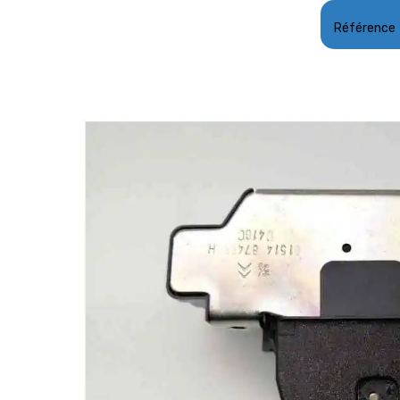
Référence