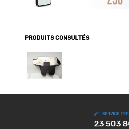
PRODUITS CONSULTÉS
SERVICE TE
23 503 