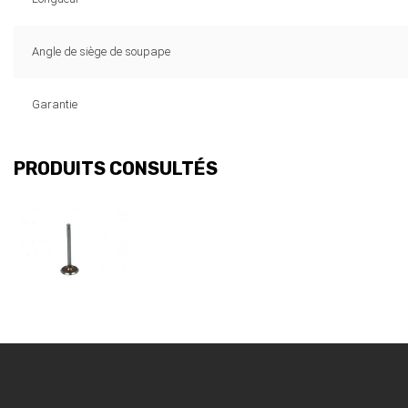
Angle de siège de soupape
Garantie
PRODUITS CONSULTÉS