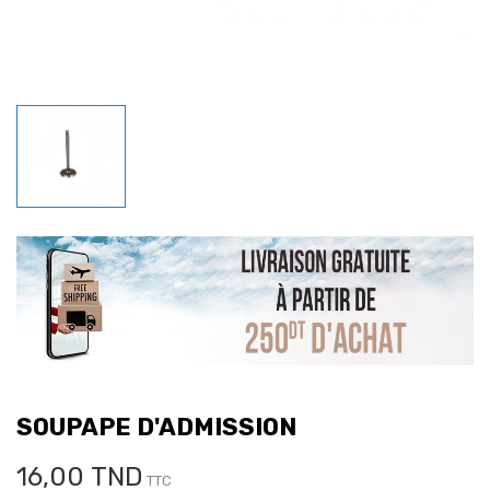
SOUPAPE D'ADMISSION
16,00 TND
TTC