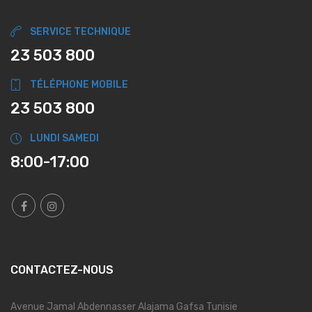
SERVICE TECHNIQUE
23 503 800
TÉLÉPHONE MOBILE
23 503 800
LUNDI SAMEDI
8:00-17:00
CONTACTEZ-NOUS
Avenue Jamal Abdennasser Alajama Gafsa Tunisie