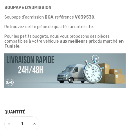
SOUPAPE D'ADMISSION
Soupape d'admission
BGA
, référence
V039530
.
Retrouvez cette pièce de qualité sur notre site.
Pour les petits budgets, nous vous proposons des pièces
compatibles à votre véhicule
aux meilleurs prix
du marché
en
Tunisie
.
QUANTITÉ