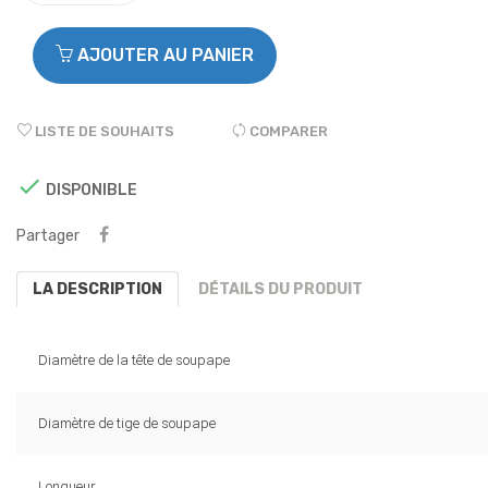
AJOUTER AU PANIER
LISTE DE SOUHAITS
COMPARER

DISPONIBLE
Partager
LA DESCRIPTION
DÉTAILS DU PRODUIT
Diamètre de la tête de soupape
Diamètre de tige de soupape
Longueur