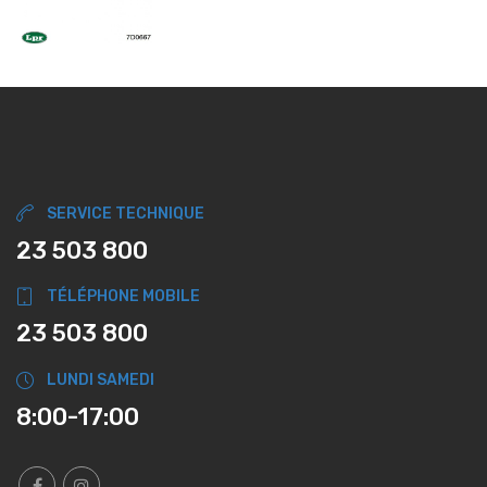
SERVICE TECHNIQUE
23 503 800
TÉLÉPHONE MOBILE
23 503 800
LUNDI SAMEDI
8:00-17:00