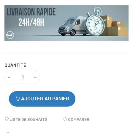
QUANTITÉ
AJOUTER AU PANIER
LISTE DE SOUHAITS
COMPARER