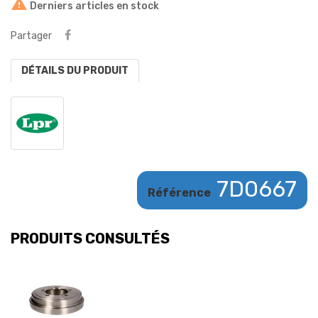

Derniers articles en stock
Partager
DÉTAILS DU PRODUIT
7D0667
Référence
PRODUITS CONSULTÉS