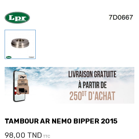
TAMBOUR AR NEMO BIPPER 2015
98,00 TND
TTC