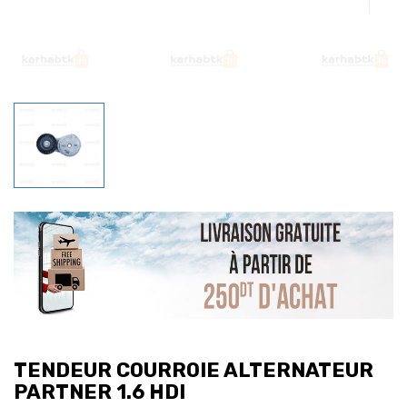
TENDEUR COURROIE ALTERNATEUR
PARTNER 1.6 HDI