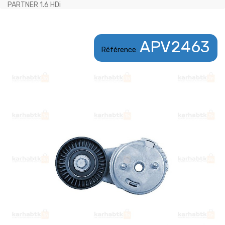
PARTNER 1.6 HDi
APV2463
Référence