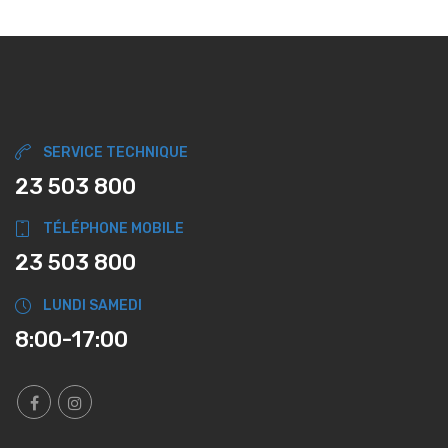
SERVICE TECHNIQUE
23 503 800
TÉLÉPHONE MOBILE
23 503 800
LUNDI SAMEDI
8:00-17:00