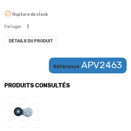

Rupture de stock
Partager
DÉTAILS DU PRODUIT
APV2463
Référence
PRODUITS CONSULTÉS