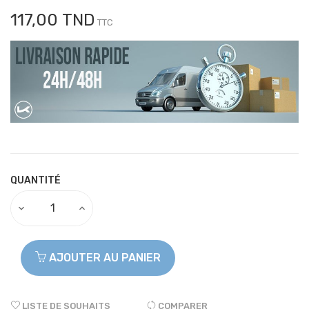
117,00 TND
TTC
QUANTITÉ
AJOUTER AU PANIER
LISTE DE SOUHAITS
COMPARER