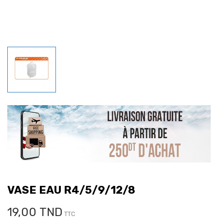
VASE EAU R4/5/9/12/8
19,00 TND
TTC