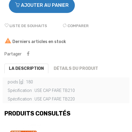
AJOUTER AU PANIER
LISTE DE SOUHAITS
COMPARER

Derniers articles en stock
Partager
LA DESCRIPTION
DÉTAILS DU PRODUIT
poids [g] :
180
Spécification :
USE CAP FARE TB210
Spécification :
USE CAP FARE TB220
PRODUITS CONSULTÉS