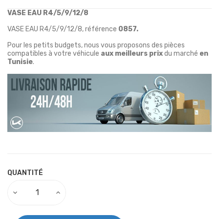
VASE EAU R4/5/9/12/8
VASE EAU R4/5/9/12/8
, référence
0857.
Pour les petits budgets, nous vous proposons des pièces
compatibles à votre véhicule
aux meilleurs prix
du marché
en
Tunisie
.
QUANTITÉ