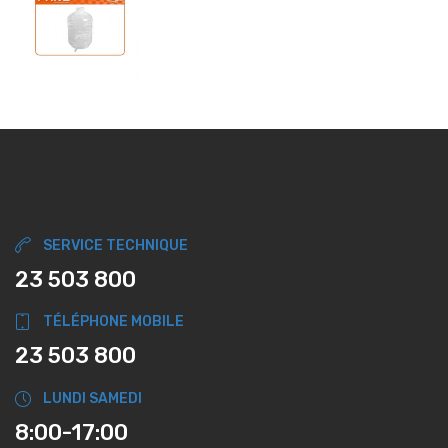
SERVICE TECHNIQUE
23 503 800
TÉLÉPHONE MOBILE
23 503 800
LUNDI SAMEDI
8:00-17:00