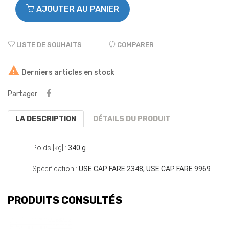
AJOUTER AU PANIER
LISTE DE SOUHAITS
COMPARER

Derniers articles en stock
Partager
LA DESCRIPTION
DÉTAILS DU PRODUIT
Poids [kg] :
340 g
Spécification :
USE CAP FARE 2348, USE CAP FARE 9969
PRODUITS CONSULTÉS