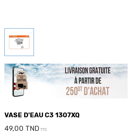
VASE D'EAU C3 1307XQ
49,00 TND
TTC