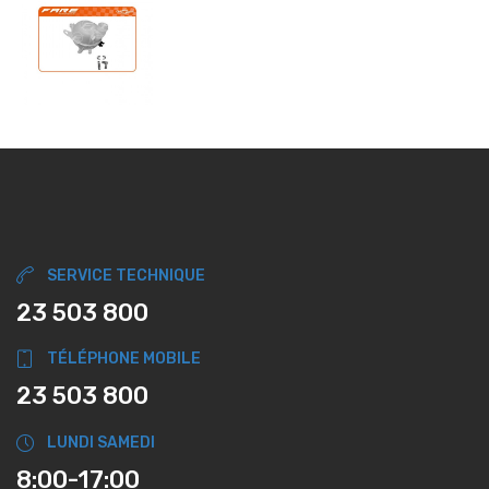
SERVICE TECHNIQUE
23 503 800
TÉLÉPHONE MOBILE
23 503 800
LUNDI SAMEDI
8:00-17:00