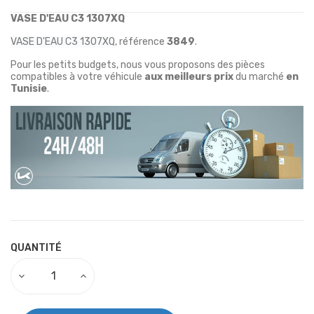
VASE D'EAU C3 1307XQ
VASE D'EAU C3 1307XQ
, référence
3849
.
Pour les petits budgets, nous vous proposons des pièces
compatibles à votre véhicule
aux meilleurs prix
du marché
en
Tunisie
.
QUANTITÉ