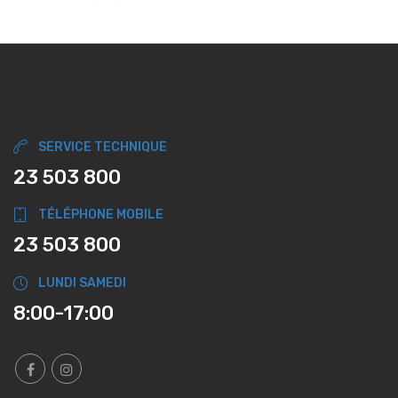
SERVICE TECHNIQUE
23 503 800
TÉLÉPHONE MOBILE
23 503 800
LUNDI SAMEDI
8:00-17:00