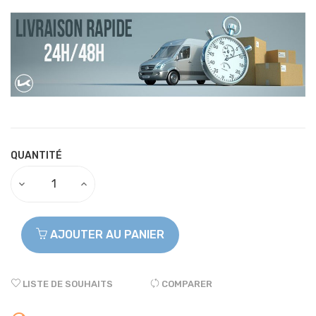
QUANTITÉ
AJOUTER AU PANIER
LISTE DE SOUHAITS
COMPARER