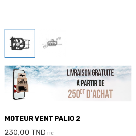
MOTEUR VENT PALIO 2
230,00 TND
TTC