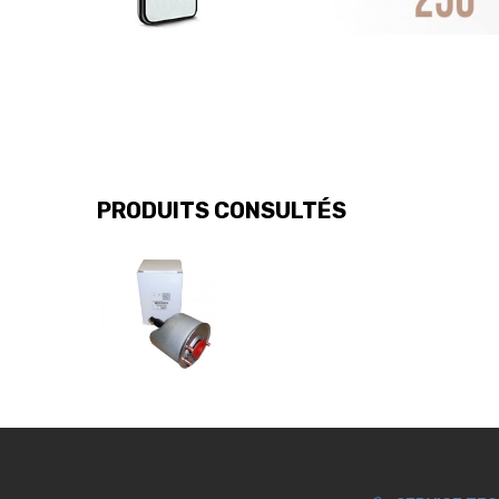
PRODUITS CONSULTÉS