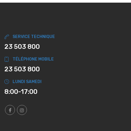
SERVICE TECHNIQUE
23 503 800
TÉLÉPHONE MOBILE
23 503 800
LUNDI SAMEDI
8:00-17:00