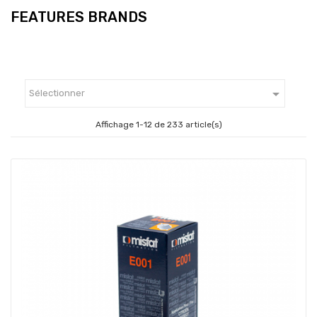
FEATURES BRANDS

Sélectionner
Affichage 1-12 de 233 article(s)