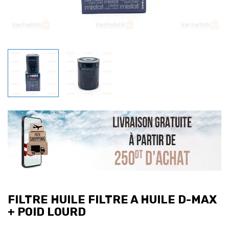
FILTRE HUILE FILTRE A HUILE D-MAX
+ POID LOURD