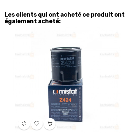
Les clients qui ont acheté ce produit ont
également acheté: