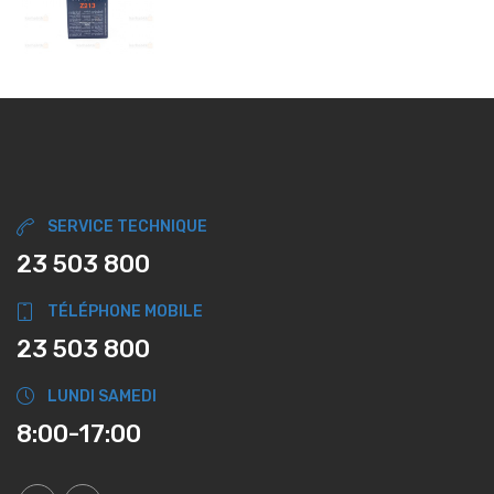
SERVICE TECHNIQUE
23 503 800
TÉLÉPHONE MOBILE
23 503 800
LUNDI SAMEDI
8:00-17:00