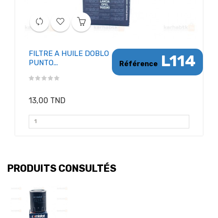
FILTRE A HUILE DOBLO
L114
PUNTO...
Référence
13,00 TND
PRODUITS CONSULTÉS