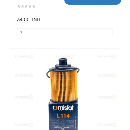
34,00 TND