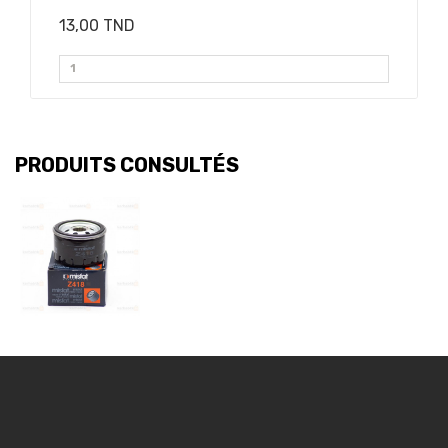
13,00 TND
PRODUITS CONSULTÉS