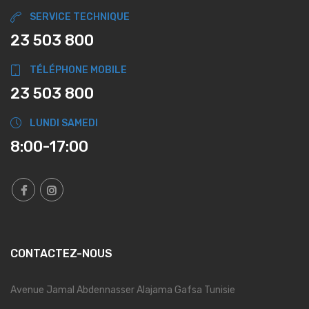
SERVICE TECHNIQUE
23 503 800
TÉLÉPHONE MOBILE
23 503 800
LUNDI SAMEDI
8:00-17:00
CONTACTEZ-NOUS
Avenue Jamal Abdennasser Alajama Gafsa Tunisie