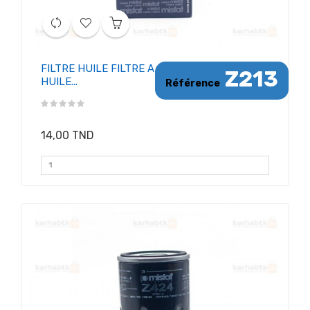
FILTRE HUILE FILTRE A
Z213
HUILE...
Référence
14,00 TND