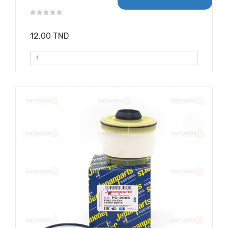
12,00 TND