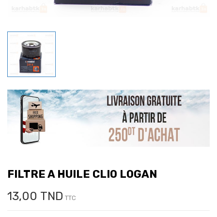
FILTRE A HUILE CLIO LOGAN
13,00 TND
TTC