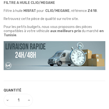
FILTRE A HUILE CLIO/MEGANE
Filtre à huile
MISFAT
pour
CLIO/MEGANE
, référence
Z418
.
Retrouvez cette pièce de qualité sur notre site.
Pour les petits budgets, nous vous proposons des pièces
compatibles à votre véhicule
aux meilleurs prix
du marché
en
Tunisie
.
QUANTITÉ