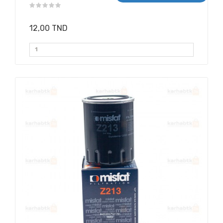
12,00 TND