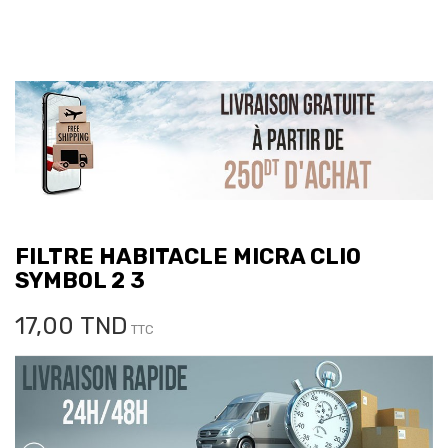
FILTRE HABITACLE MICRA CLIO
SYMBOL 2 3
17,00 TND
TTC