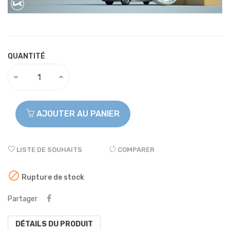
QUANTITÉ
AJOUTER AU PANIER
LISTE DE SOUHAITS
COMPARER

Rupture de stock
Partager
DÉTAILS DU PRODUIT