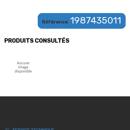
1987435011
Référence
PRODUITS CONSULTÉS