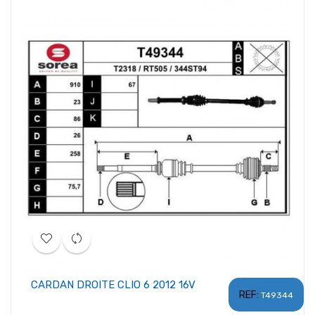
CARDAN DROITE CLIO 6 2012 16V
REF:
T49344