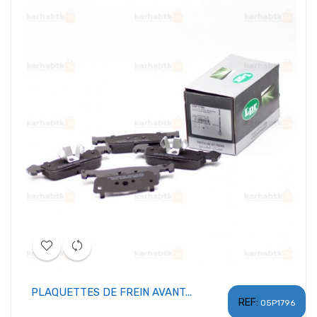
PLAQUETTES DE FREIN AVANT...
REF:
05P1796