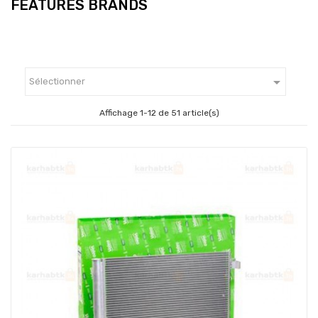
FEATURES BRANDS

Sélectionner
Affichage 1-12 de 51 article(s)