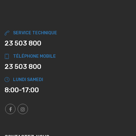
SERVICE TECHNIQUE
23 503 800
TÉLÉPHONE MOBILE
23 503 800
LUNDI SAMEDI
8:00-17:00