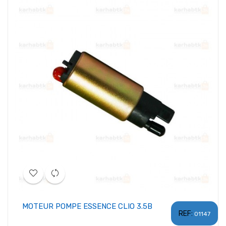
MOTEUR POMPE ESSENCE CLIO 3.5B
REF:
01147