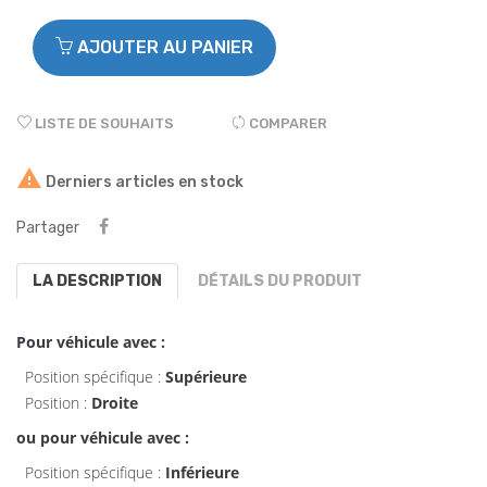
AJOUTER AU PANIER
LISTE DE SOUHAITS
COMPARER

Derniers articles en stock
Partager
LA DESCRIPTION
DÉTAILS DU PRODUIT
Pour véhicule avec :
Position spécifique :
Supérieure
Position :
Droite
ou pour véhicule avec :
Position spécifique :
Inférieure