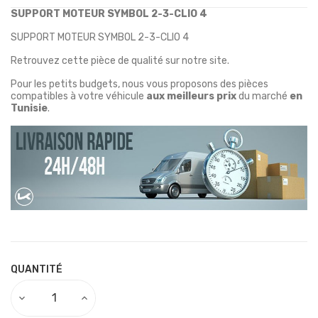
SUPPORT MOTEUR SYMBOL 2-3-CLIO 4
SUPPORT MOTEUR SYMBOL 2-3-CLIO 4
Retrouvez cette pièce de qualité sur notre site.
Pour les petits budgets, nous vous proposons des pièces
compatibles à votre véhicule
aux meilleurs prix
du marché
en
Tunisie
.
QUANTITÉ