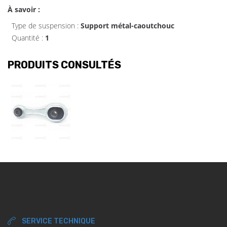
À savoir :
Type de suspension :
Support métal-caoutchouc
Quantité :
1
PRODUITS CONSULTÉS
SERVICE TECHNIQUE