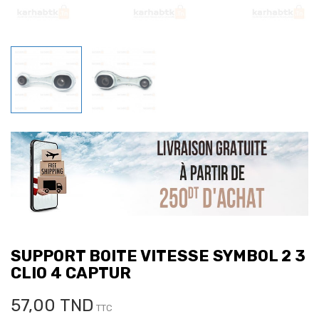
SUPPORT BOITE VITESSE SYMBOL 2 3
CLIO 4 CAPTUR
57,00 TND
TTC