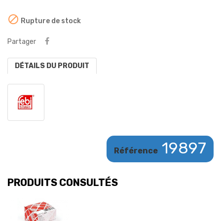

Rupture de stock
Partager
DÉTAILS DU PRODUIT
19897
Référence
PRODUITS CONSULTÉS