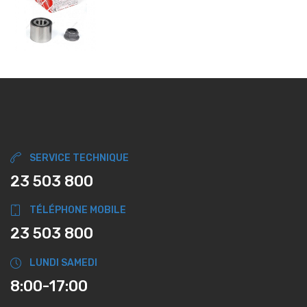
SERVICE TECHNIQUE
23 503 800
TÉLÉPHONE MOBILE
23 503 800
LUNDI SAMEDI
8:00-17:00