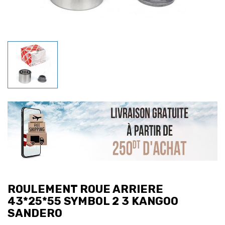
ROULEMENT ROUE ARRIERE
43*25*55 SYMBOL 2 3 KANGOO
SANDERO