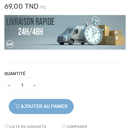
69,00 TND
TTC
QUANTITÉ
AJOUTER AU PANIER
LISTE DE SOUHAITS
COMPARER