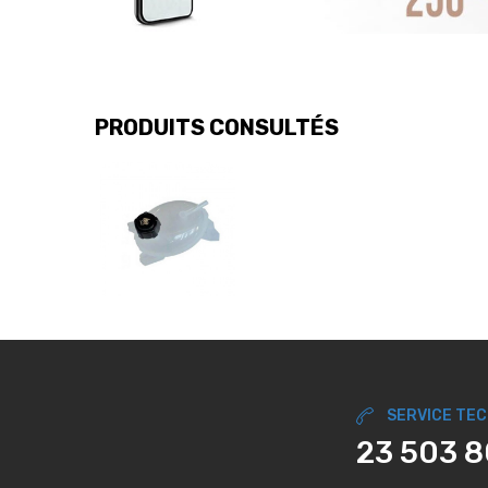
PRODUITS CONSULTÉS
SERVICE TE
23 503 