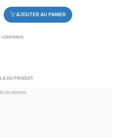
AJOUTER AU PANIER
COMPARER
ILS DU PRODUIT
te de vitesses