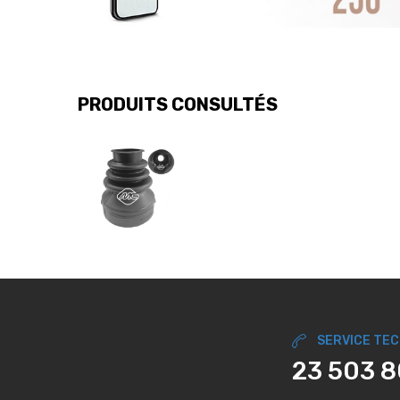
PRODUITS CONSULTÉS
SERVICE TE
23 503 