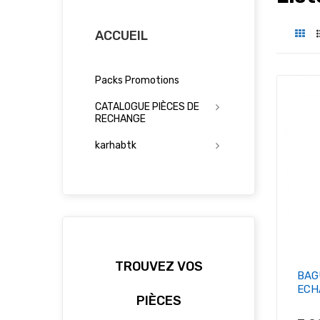
ACCUEIL
Packs Promotions
CATALOGUE PIÈCES DE
RECHANGE
karhabtk
TROUVEZ VOS
BAG
ECH
PIÈCES