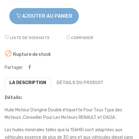
AJOUTER AU PANIER
LISTE DE SOUHAITS
COMPARER

Rupture de stock
Partager
LA DESCRIPTION
DÉTAILS DU PRODUIT
Détails:
Huile Moteur D’origine Double étiquette Pour Tous Type des
Moteurs ,Conseiller Pour Les Moteurs RENAULT et DACIA .
Les huiles minérales telles que la 15W40 sont adaptées aux
véhicules essence de plus de 30 ans et aux véhicules diesel sans