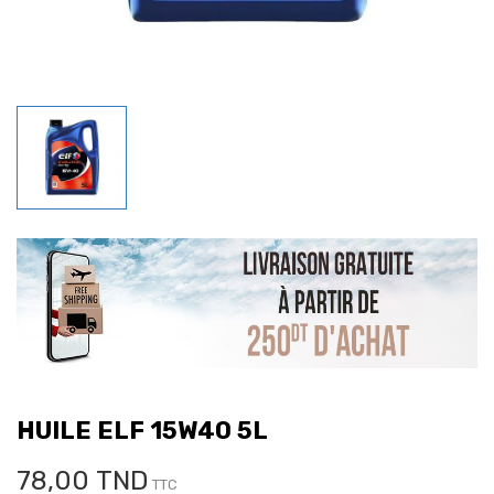
HUILE ELF 15W40 5L
78,00 TND
TTC