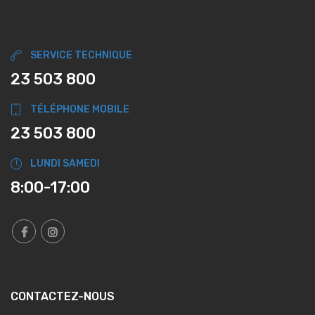
SERVICE TECHNIQUE
23 503 800
TÉLÉPHONE MOBILE
23 503 800
LUNDI SAMEDI
8:00-17:00
CONTACTEZ-NOUS