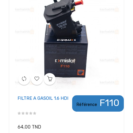
FILTRE A GASOIL 1.6 HDI
F110
Référence
64,00 TND