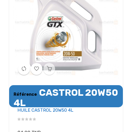
CASTROL 20W50
Référence
4L
HUILE CASTROL 20W50 4L