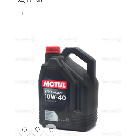
84,00 TND