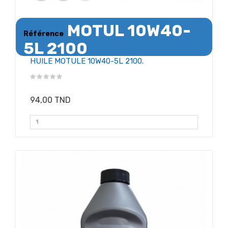
MOTUL 10W40-
Référence
5L 2100
HUILE MOTULE 10W40-5L 2100.
94,00 TND