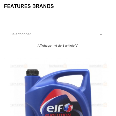
FEATURES BRANDS

Sélectionner
Affichage 1-6 de 6 article(s)