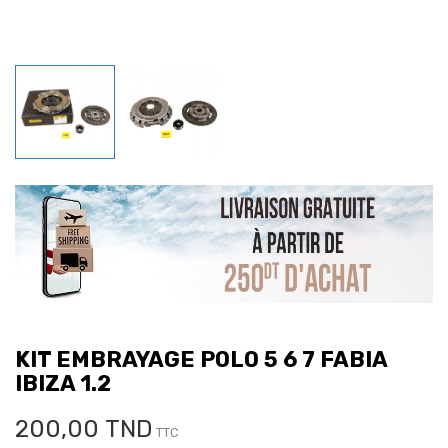
KIT EMBRAYAGE POLO 5 6 7 FABIA
IBIZA 1.2
200,00 TND
TTC