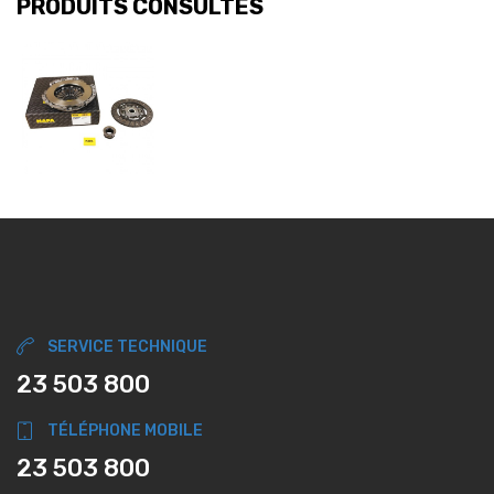
PRODUITS CONSULTÉS
SERVICE TECHNIQUE
23 503 800
TÉLÉPHONE MOBILE
23 503 800