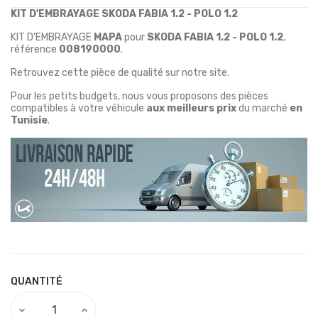
KIT D'EMBRAYAGE SKODA FABIA 1.2 - POLO 1.2
KIT D'EMBRAYAGE
MAPA
pour
SKODA FABIA 1.2 - POLO 1.2
,
référence
008190000
.
Retrouvez cette pièce de qualité sur notre site.
Pour les petits budgets, nous vous proposons des pièces
compatibles à votre véhicule
aux meilleurs prix
du marché
en
Tunisie
.
QUANTITÉ