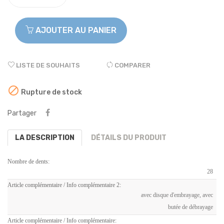
AJOUTER AU PANIER
LISTE DE SOUHAITS
COMPARER

Rupture de stock
Partager
LA DESCRIPTION
DÉTAILS DU PRODUIT
Nombre de dents:
28
Article complémentaire / Info complémentaire 2:
avec disque d'embrayage, avec
butée de débrayage
Article complémentaire / Info complémentaire: