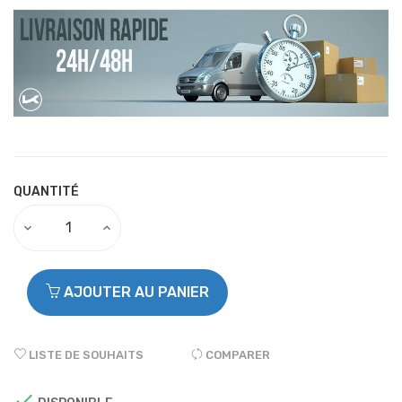
QUANTITÉ
AJOUTER AU PANIER
LISTE DE SOUHAITS
COMPARER
