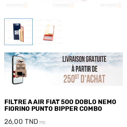
FILTRE A AIR FIAT 500 DOBLO NEMO
FIORINO PUNTO BIPPER COMBO
26,00 TND
TTC