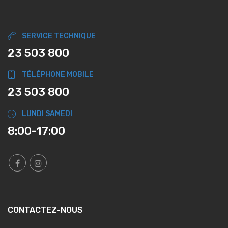
SERVICE TECHNIQUE
23 503 800
TÉLÉPHONE MOBILE
23 503 800
LUNDI SAMEDI
8:00-17:00
CONTACTEZ-NOUS