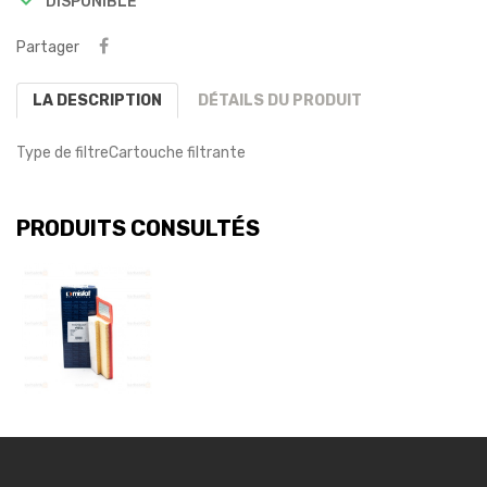
DISPONIBLE
Partager
LA DESCRIPTION
DÉTAILS DU PRODUIT
Type de filtre
Cartouche filtrante
PRODUITS CONSULTÉS