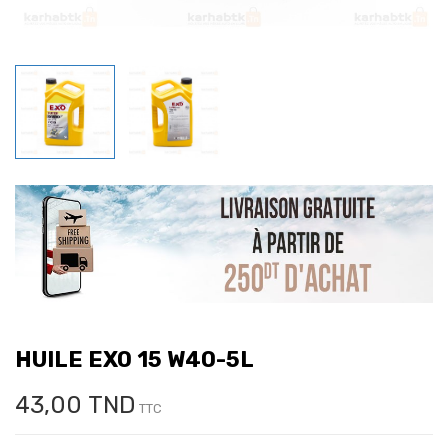
HUILE EXO 15 W40-5L
43,00 TND
TTC