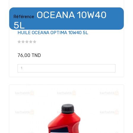
OCEANA 10W40
Référence
5L
HUILE OCEANA OPTIMA 10W40 5L
76,00 TND