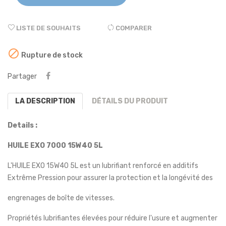
LISTE DE SOUHAITS
COMPARER

Rupture de stock
Partager
LA DESCRIPTION
DÉTAILS DU PRODUIT
Details :
HUILE EXO 7000 15W40 5L
L'HUILE EXO 15W40 5L est un lubrifiant renforcé en additifs
Extrême Pression pour assurer la protection et la longévité des
engrenages de boîte de vitesses.
Propriétés lubrifiantes élevées pour réduire l'usure et augmenter