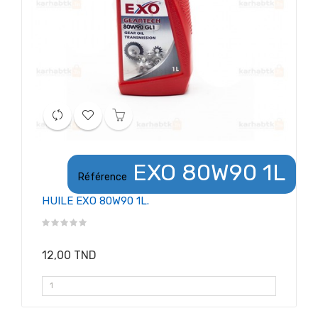
EXO 80W90 1L
Référence
HUILE EXO 80W90 1L.
12,00 TND