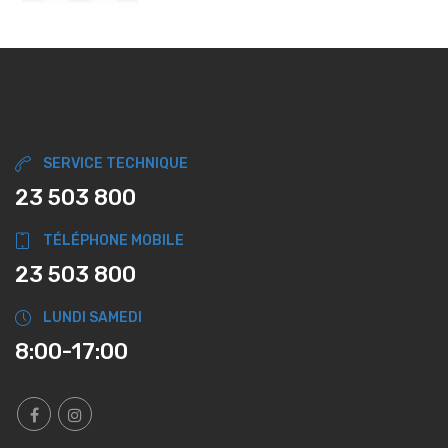
SERVICE TECHNIQUE
23 503 800
TÉLÉPHONE MOBILE
23 503 800
LUNDI SAMEDI
8:00-17:00