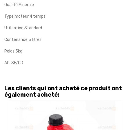
Qualité Minérale
Type moteur 4 temps
Utilisation Standard
Contenance 5 litres
Poids 5kg
API SF/CD
Les clients qui ont acheté ce produit ont
également acheté: