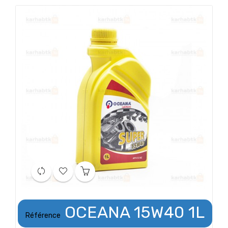
OCEANA 15W40 1L
Référence