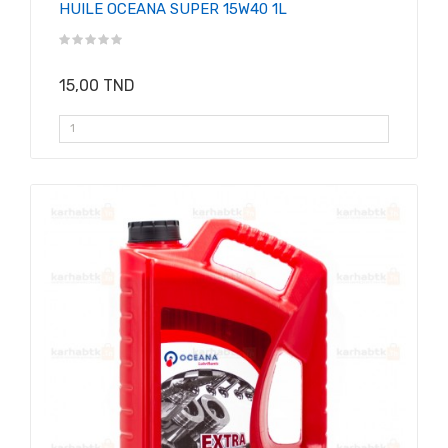
HUILE OCEANA SUPER 15W40 1L
15,00 TND