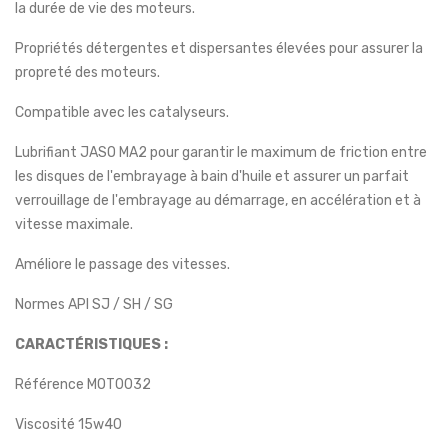
la durée de vie des moteurs.
Propriétés détergentes et dispersantes élevées pour assurer la
propreté des moteurs.
Compatible avec les catalyseurs.
Lubrifiant JASO MA2 pour garantir le maximum de friction entre
les disques de l'embrayage à bain d'huile et assurer un parfait
verrouillage de l'embrayage au démarrage, en accélération et à
vitesse maximale.
Améliore le passage des vitesses.
Normes API SJ / SH / SG
CARACTÉRISTIQUES :
Référence MOT0032
Viscosité 15w40