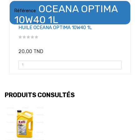
OCEANA OPTIMA
Référence
10W40 1L
HUILE OCEANA OPTIMA 10W40 1L
20,00 TND
PRODUITS CONSULTÉS