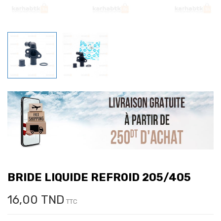
BRIDE LIQUIDE REFROID 205/405
16,00 TND
TTC