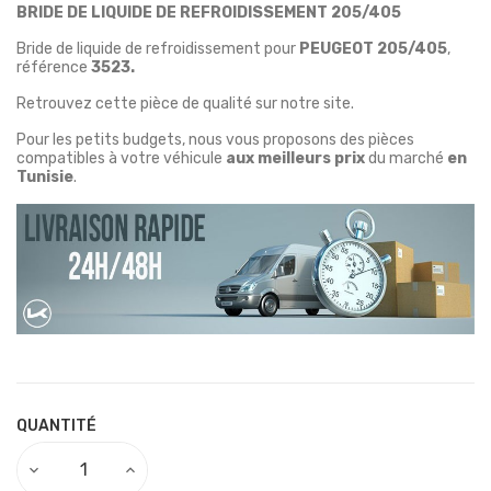
BRIDE DE LIQUIDE DE REFROIDISSEMENT 205/405
Bride de liquide de refroidissement
pour
PEUGEOT
205/405
,
référence
3523.
Retrouvez cette pièce de qualité sur notre site.
Pour les petits budgets, nous vous proposons des pièces
compatibles à votre véhicule
aux meilleurs prix
du marché
en
Tunisie
.
QUANTITÉ