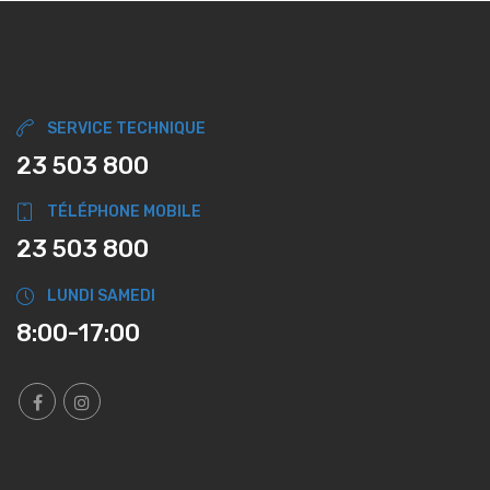
SERVICE TECHNIQUE
23 503 800
TÉLÉPHONE MOBILE
23 503 800
LUNDI SAMEDI
8:00-17:00