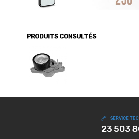
PRODUITS CONSULTÉS
SERVICE TE
23 503 