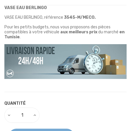
VASE EAU BERLINGO
VASE EAU BERLINGO
, référence
3545-M/MECO.
Pour les petits budgets, nous vous proposons des pièces
compatibles à votre véhicule
aux meilleurs prix
du marché
en
Tunisie
.
QUANTITÉ