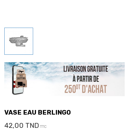
VASE EAU BERLINGO
42,00 TND
TTC