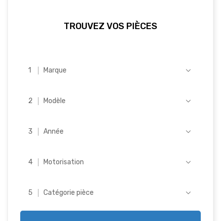
TROUVEZ VOS PIÈCES
Marque
Modèle
Année
Motorisation
Catégorie pièce