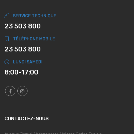
SERVICE TECHNIQUE
23 503 800
TÉLÉPHONE MOBILE
23 503 800
LUNDI SAMEDI
8:00-17:00
CONTACTEZ-NOUS