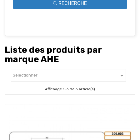
RECHERCHE
Liste des produits par
marque AHE

Sélectionner
Affichage 1-3 de 3 article(s)