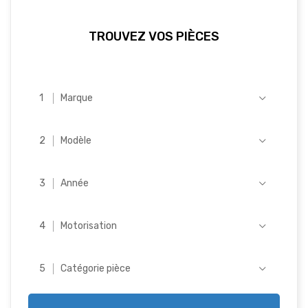
TROUVEZ VOS PIÈCES
Marque
Modèle
Année
Motorisation
Catégorie pièce