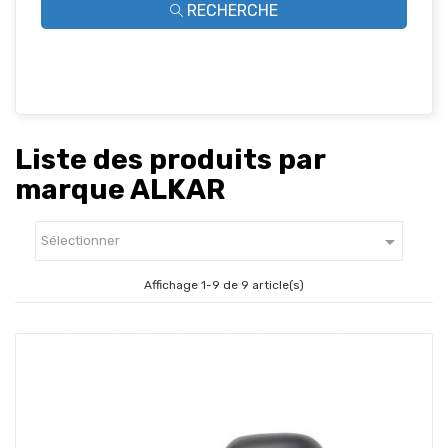
RECHERCHE
Liste des produits par
marque ALKAR

Sélectionner
Affichage 1-9 de 9 article(s)