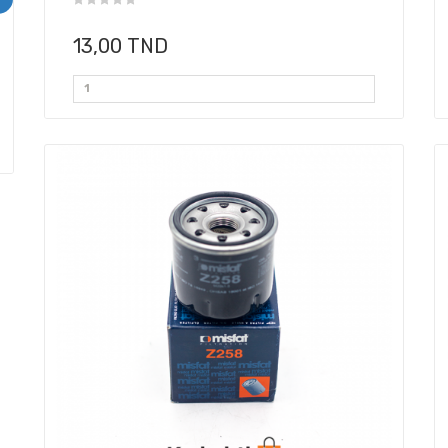
13,00 TND