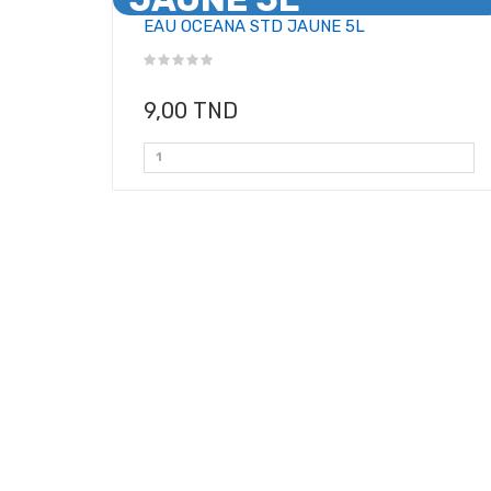
EAU OCEANA STD JAUNE 5L
9,00 TND