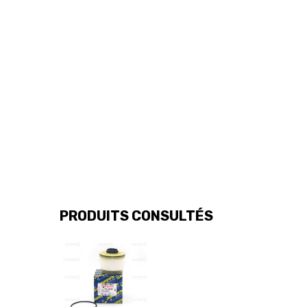
PRODUITS CONSULTÉS