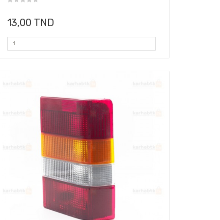
13,00 TND