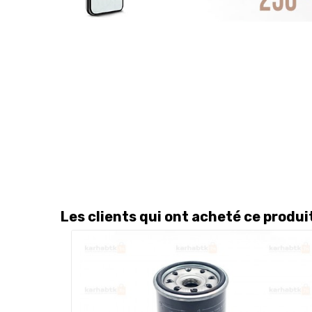
Les clients qui ont acheté ce produ