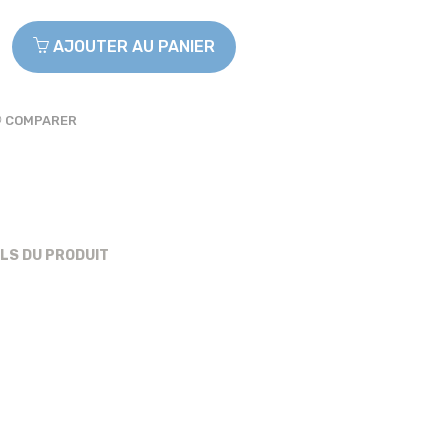
AJOUTER AU PANIER
COMPARER
ILS DU PRODUIT