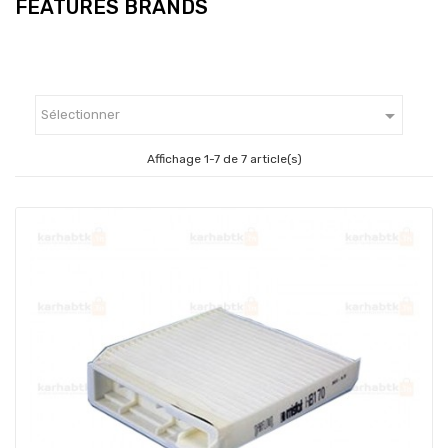
FEATURES BRANDS

Sélectionner
Affichage 1-7 de 7 article(s)