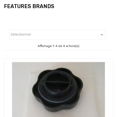
FEATURES BRANDS

Sélectionner
Affichage 1-4 de 4 article(s)