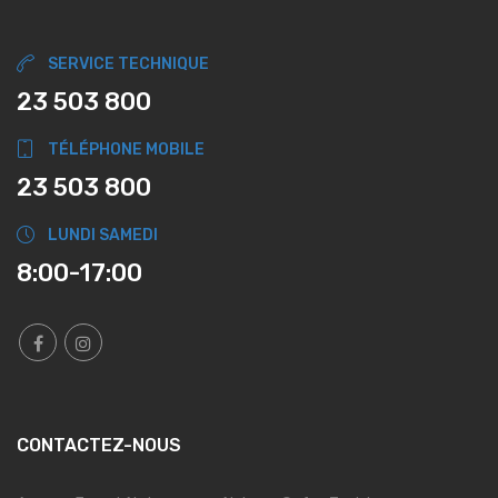
SERVICE TECHNIQUE
23 503 800
TÉLÉPHONE MOBILE
23 503 800
LUNDI SAMEDI
8:00-17:00
CONTACTEZ-NOUS